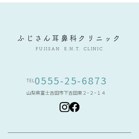
ふじさん耳鼻科クリニック
FUJISAN
E.N.T.
CLINIC
0555-25-6873
TEL
山梨県富士吉田市下吉田東２−２−１４