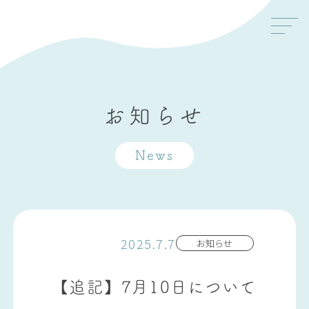
お知らせ
News
2025.7.7
お知らせ
【追記】7月10日について