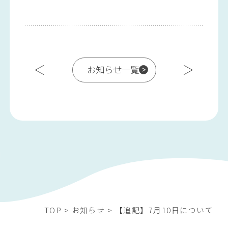
お知らせ一覧
TOP
>
お知らせ
>
【追記】7月10日について