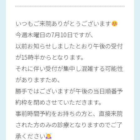
いつもご来院ありがとうございます
今週木曜日の7月10日ですが、
以前お知らせしましたとおり午後の受付
が15時半からとなります。
それに伴い受付が集中し混雑する可能性
がありますため、
勝手ではございますが午後の当日順番予
約枠を閉めさせていただきます。
事前時間予約をお持ちの方と、直接来院
された方のみの診療となりますのでご了
承ください