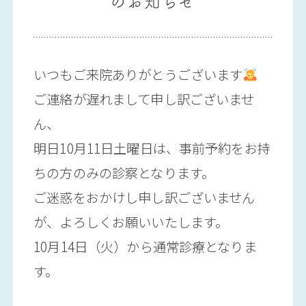
のお知らせ
いつもご来院ありがとうございます
ご連絡が遅れまして申し訳ございませ
ん、
明日10月11日土曜日は、事前予約をお持
ちの方のみの診察となります。
ご迷惑をおかけし申し訳ございません
が、よろしくお願いいたします。
10月14日（火）から通常診療となりま
す。