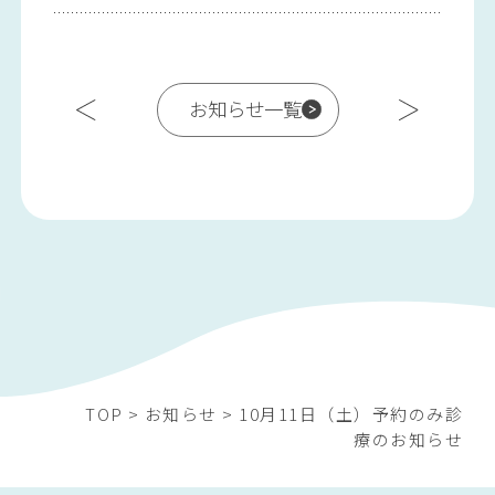
お知らせ一覧
TOP
>
お知らせ
>
10月11日（土）予約のみ診
療のお知らせ