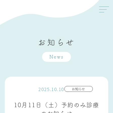
お知らせ
News
2025.10.10
お知らせ
10月11日（土）予約のみ診療