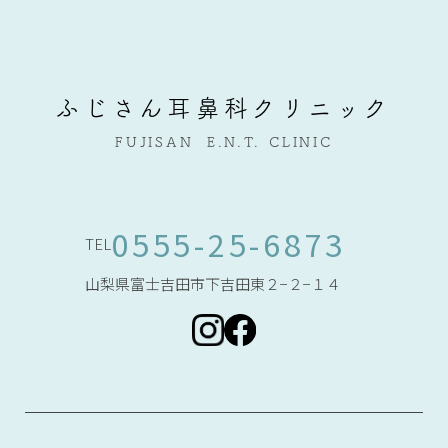
ふじさん耳鼻科クリニック
FUJISAN
E.N.T.
CLINIC
0555-25-6873
TEL
山梨県富士吉田市下吉田東２−２−１４