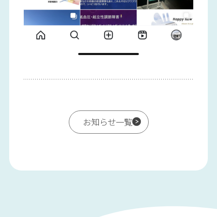
お知らせ一覧