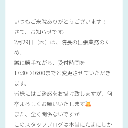
いつもご来院ありがとうございます！
さて、お知らせです。
2月29日（木）は、院長の出張業務のた
め、
誠に勝手ながら、受付時間を
17:30⇨16:00までと変更させていただき
ます。
皆様にはご迷惑をお掛け致しますが、何
卒よろしくお願いいたします
また、全く関係ないですが
このスタッフブログは本当にたまにしか