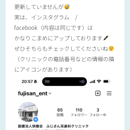
更新していませんが
実は、インスタグラム /
facebook（内容は同じです）は
かなりこまめにアップしております
ぜひそちらもチェックしてくださいね
（クリニックの電話番号などの情報の隣
にアイコンがあります）