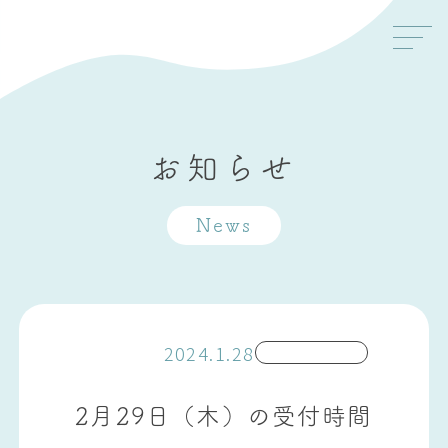
お知らせ
News
2024.1.28
2月29日（木）の受付時間