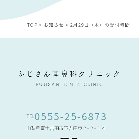
TOP
>
お知らせ
>
2月29日（木）の受付時間
ふじさん耳鼻科クリニック
FUJISAN
E.N.T.
CLINIC
0555-25-6873
TEL
山梨県富士吉田市下吉田東２−２−１４