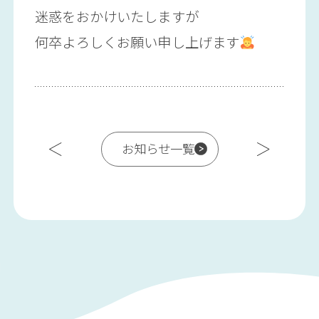
迷惑をおかけいたしますが
何卒よろしくお願い申し上げます
お知らせ一覧