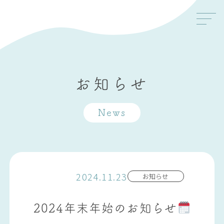
お知らせ
News
2024.11.23
お知らせ
2024年末年始のお知らせ