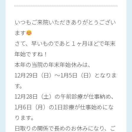
いつもご来院いただきありがとうござい
ます
さて、早いものであと１ヶ月ほどで年末
年始ですね！
本年の当院の年末年始休みは、
12月29日（日）〜1月5日（日）となりま
す。
12月28日（土）の午前診療が仕事納め、
1月6日（月）の1日診療が仕事始めにな
ります。
日取りの関係で長めのお休みになり、ご