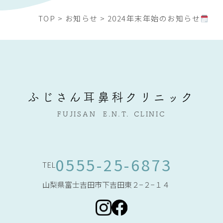
TOP
>
お知らせ
>
2024年末年始のお知らせ
ふじさん耳鼻科クリニック
FUJISAN
E.N.T.
CLINIC
0555-25-6873
TEL
山梨県富士吉田市下吉田東２−２−１４